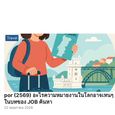
Travel
por (2569) อะไรความหมายงานในโลกอาจเหนๆ
ในบทของ JOB ค้นหา
22 พฤษภาคม 2026