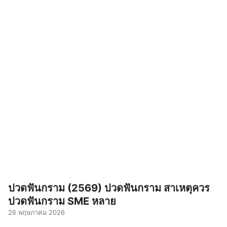
ปวดฟันกราม (2569) ปวดฟันกราม สาเหตุควร
ปวดฟันกราม SME หลาย
26 พฤษภาคม 2026