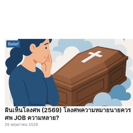
Belief
ฝันเห็นโลงศพ (2569) โลงศพความหมายนายควร
ศพ JOB ความหลาย?
26 พฤษภาคม 2026