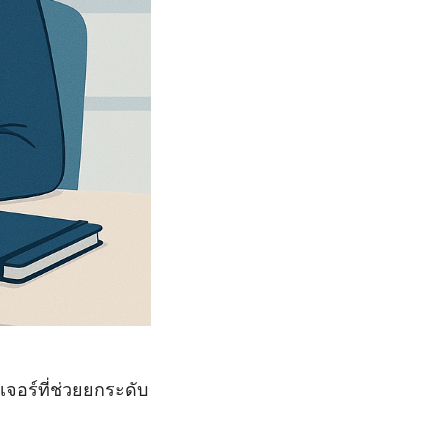
ฟีเจอร์ที่ช่วยยกระดับ