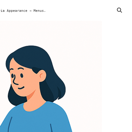
via Appearance → Menus.