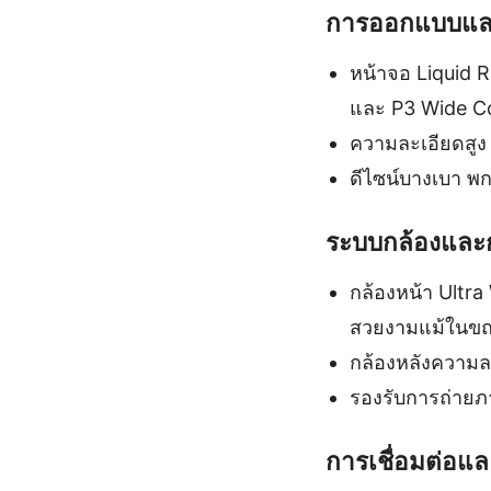
การออกแบบแล
หน้าจอ Liquid R
และ P3 Wide C
ความละเอียดสูง
ดีไซน์บางเบา พ
ระบบกล้องและ
กล้องหน้า Ultra
สวยงามแม้ในขณ
กล้องหลังความล
รองรับการถ่าย
การเชื่อมต่อแล