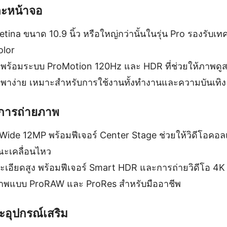
ะหน้าจอ
etina ขนาด 10.9 นิ้ว หรือใหญ่กว่านั้นในรุ่น Pro รองรับเ
olor
 พร้อมระบบ ProMotion 120Hz และ HDR ที่ช่วยให้ภาพดูส
กพาง่าย เหมาะสำหรับการใช้งานทั้งทำงานและความบันเทิง
การถ่ายภาพ
 Wide 12MP พร้อมฟีเจอร์ Center Stage ช่วยให้วิดีโอคอ
ะเคลื่อนไหว
ะเอียดสูง พร้อมฟีเจอร์ Smart HDR และการถ่ายวิดีโอ 4K
ภาพแบบ ProRAW และ ProRes สำหรับมืออาชีพ
ะอุปกรณ์เสริม