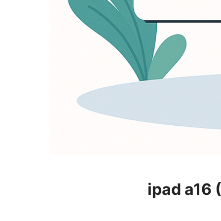
ipad a16 