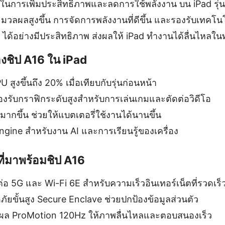
ัญในการเพิ่มประสิทธิภาพและลดการใช้พลังงาน บน iPad รุ่น
วลผลสูงขึ้น การจัดการพลังงานที่ดีขึ้น และรองรับเทคโน
ได้อย่างมีประสิทธิภาพ ส่งผลให้ iPad ทำงานได้ลื่นไหลใ
งชิป A16 ใน iPad
สูงขึ้นถึง 20% เมื่อเทียบกับรุ่นก่อนหน้า
รองรับกราฟิกระดับสูงสำหรับการเล่นเกมและตัดต่อวิดีโอ
ากขึ้น ช่วยให้แบตเตอรี่ใช้งานได้นานขึ้น
ngine สำหรับงาน AI และการเรียนรู้ของเครื่อง
ี่มาพร้อมชิป A16
ต่อ 5G และ Wi-Fi 6E สำหรับความเร็วอินเทอร์เน็ตที่รวดเร
ขั้นสูง Secure Enclave ช่วยปกป้องข้อมูลส่วนตัว
ผล ProMotion 120Hz ให้ภาพลื่นไหลและตอบสนองเร็ว