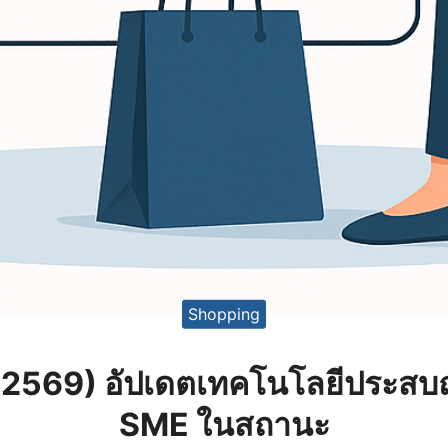
Shopping
(2569) อัปเดตเทคโนโลยีประสบ
SME ในสถานะ