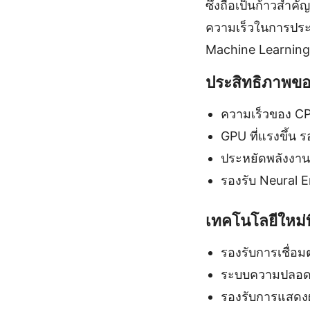
ซึ่งถือเป็นก้าวสำค
ความเร็วในการประม
Machine Learning 
ประสิทธิภาพขอ
ความเร็วของ CPU 
GPU ที่แรงขึ้น 
ประหยัดพลังงานม
รองรับ Neural E
เทคโนโลยีใหม่ท
รองรับการเชื่อม
ระบบความปลอดภัย
รองรับการแสดง