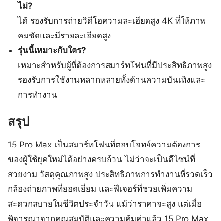
ไม่?
ได้ รองรับการถ่ายวิดีโอความละเอียดสูง 4K ที่ให้ภาพ
คมชัดและมีรายละเอียดสูง
รุ่นนี้เหมาะกับใคร?
เหมาะสำหรับผู้ที่ต้องการสมาร์ทโฟนที่มีประสิทธิภาพสูง
รองรับการใช้งานหลากหลายทั้งด้านความบันเทิงและ
การทำงาน
สรุป
15 Pro Max เป็นสมาร์ทโฟนที่ตอบโจทย์ความต้องการ
ของผู้ใช้ยุคใหม่ได้อย่างครบถ้วน ไม่ว่าจะเป็นดีไซน์ที่
สวยงาม วัสดุคุณภาพสูง ประสิทธิภาพการทำงานที่รวดเร็ว
กล้องถ่ายภาพที่ยอดเยี่ยม และฟีเจอร์ที่ช่วยเพิ่มความ
สะดวกสบายในชีวิตประจำวัน แม้ว่าราคาจะสูง แต่เมื่อ
พิจารณาจากคุณสมบัติและความคุ้มค่าแล้ว 15 Pro Max