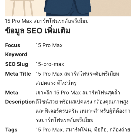
15 Pro Max สมาร์ทโฟนระดับพรีเมียม
ข้อมูล SEO เพิ่มเติม
Focus
15 Pro Max
Keyword
SEO Slug
15-pro-max
Meta Title
15 Pro Max สมาร์ทโฟนระดับพรีเมียม
สเปคแรง ดีไซน์หรู
Meta
เจาะลึก 15 Pro Max สมาร์ทโฟนสุดล้ำ
Description
ดีไซน์สวย พร้อมสเปคแรง กล้องคุณภาพสูง
และฟีเจอร์ครบครัน เหมาะสำหรับผู้ที่ต้องกา
รสมาร์ทโฟนระดับพรีเมียม
Tags
15 Pro Max, สมาร์ทโฟน, มือถือ, กล้องถ่าย