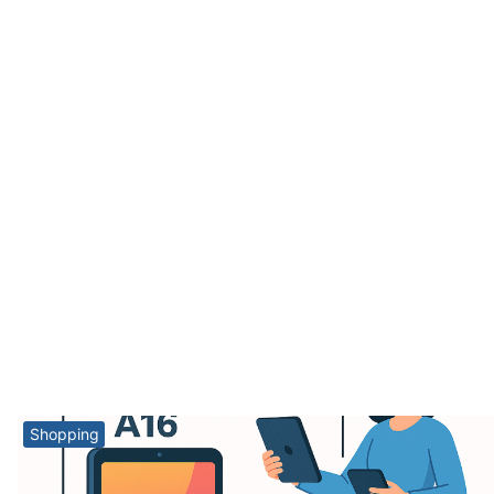
Shopping