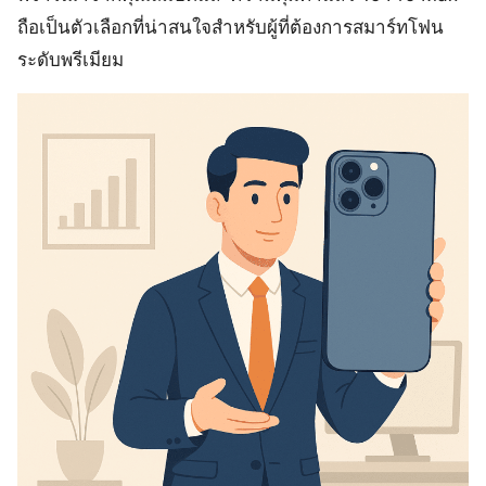
ถือเป็นตัวเลือกที่น่าสนใจสำหรับผู้ที่ต้องการสมาร์ทโฟน
ระดับพรีเมียม