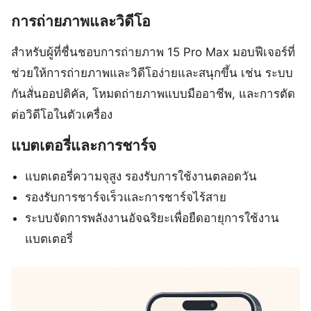
การถ่ายภาพและวิดีโอ
สำหรับผู้ที่ชื่นชอบการถ่ายภาพ 15 Pro Max มอบฟีเจอร์ที่
ช่วยให้การถ่ายภาพและวิดีโอง่ายและสนุกขึ้น เช่น ระบบ
กันสั่นออปติคัล, โหมดถ่ายภาพแบบมืออาชีพ, และการตัด
ต่อวิดีโอในตัวเครื่อง
แบตเตอรี่และการชาร์จ
แบตเตอรี่ความจุสูง รองรับการใช้งานตลอดวัน
รองรับการชาร์จเร็วและการชาร์จไร้สาย
ระบบจัดการพลังงานอัจฉริยะเพื่อยืดอายุการใช้งาน
แบตเตอรี่