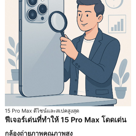
15 Pro Max ดีไซน์และสเปคสูงสุด
ฟีเจอร์เด่นที่ทำให้ 15 Pro Max โดดเด่น
กล้องถ่ายภาพคุณภาพสูง