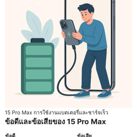
15 Pro Max การใช้งานแบตเตอรี่และชาร์จเร็ว
ข้อดีและข้อเสียของ 15 Pro Max
ข้อดี
ข้อเสีย