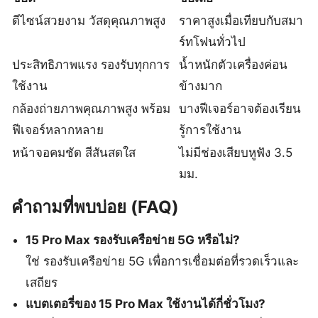
ดีไซน์สวยงาม วัสดุคุณภาพสูง
ราคาสูงเมื่อเทียบกับสมา
ร์ทโฟนทั่วไป
ประสิทธิภาพแรง รองรับทุกการ
น้ำหนักตัวเครื่องค่อน
ใช้งาน
ข้างมาก
กล้องถ่ายภาพคุณภาพสูง พร้อม
บางฟีเจอร์อาจต้องเรียน
ฟีเจอร์หลากหลาย
รู้การใช้งาน
หน้าจอคมชัด สีสันสดใส
ไม่มีช่องเสียบหูฟัง 3.5
มม.
คำถามที่พบบ่อย (FAQ)
15 Pro Max รองรับเครือข่าย 5G หรือไม่?
ใช่ รองรับเครือข่าย 5G เพื่อการเชื่อมต่อที่รวดเร็วและ
เสถียร
แบตเตอรี่ของ 15 Pro Max ใช้งานได้กี่ชั่วโมง?