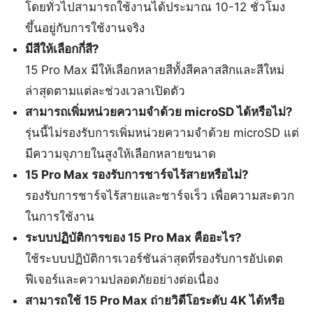
โดยทั่วไปสามารถใช้งานได้ประมาณ 10-12 ชั่วโมง
ขึ้นอยู่กับการใช้งานจริง
มีสีให้เลือกกี่สี?
15 Pro Max มีให้เลือกหลายสีทั้งสีคลาสสิกและสีใหม่
ล่าสุดตามแต่ละช่วงเวลาเปิดตัว
สามารถเพิ่มหน่วยความจำด้วย microSD ได้หรือไม่?
รุ่นนี้ไม่รองรับการเพิ่มหน่วยความจำด้วย microSD แต่
มีความจุภายในสูงให้เลือกหลายขนาด
15 Pro Max รองรับการชาร์จไร้สายหรือไม่?
รองรับการชาร์จไร้สายและชาร์จเร็ว เพื่อความสะดวก
ในการใช้งาน
ระบบปฏิบัติการของ 15 Pro Max คืออะไร?
ใช้ระบบปฏิบัติการเวอร์ชันล่าสุดที่รองรับการอัปเดต
ฟีเจอร์และความปลอดภัยอย่างต่อเนื่อง
สามารถใช้ 15 Pro Max ถ่ายวิดีโอระดับ 4K ได้หรือ