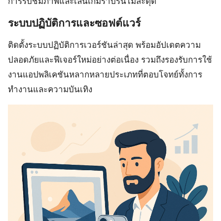
การรับชมภาพและเล่นเกมราบรื่นไม่สะดุด
ระบบปฏิบัติการและซอฟต์แวร์
ติดตั้งระบบปฏิบัติการเวอร์ชันล่าสุด พร้อมอัปเดตความ
ปลอดภัยและฟีเจอร์ใหม่อย่างต่อเนื่อง รวมถึงรองรับการใช้
งานแอปพลิเคชันหลากหลายประเภทที่ตอบโจทย์ทั้งการ
ทำงานและความบันเทิง