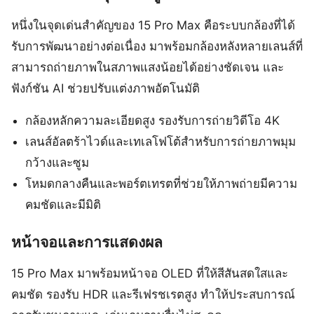
หนึ่งในจุดเด่นสำคัญของ 15 Pro Max คือระบบกล้องที่ได้
รับการพัฒนาอย่างต่อเนื่อง มาพร้อมกล้องหลังหลายเลนส์ที่
สามารถถ่ายภาพในสภาพแสงน้อยได้อย่างชัดเจน และ
ฟังก์ชัน AI ช่วยปรับแต่งภาพอัตโนมัติ
กล้องหลักความละเอียดสูง รองรับการถ่ายวิดีโอ 4K
เลนส์อัลตร้าไวด์และเทเลโฟโต้สำหรับการถ่ายภาพมุม
กว้างและซูม
โหมดกลางคืนและพอร์ตเทรตที่ช่วยให้ภาพถ่ายมีความ
คมชัดและมีมิติ
หน้าจอและการแสดงผล
15 Pro Max มาพร้อมหน้าจอ OLED ที่ให้สีสันสดใสและ
คมชัด รองรับ HDR และรีเฟรชเรตสูง ทำให้ประสบการณ์