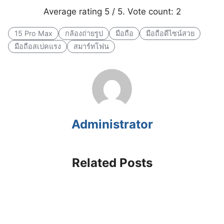
Average rating
5
/ 5. Vote count:
2
15 Pro Max
กล้องถ่ายรูป
มือถือ
มือถือดีไซน์สวย
มือถือสเปคแรง
สมาร์ทโฟน
Administrator
Related Posts