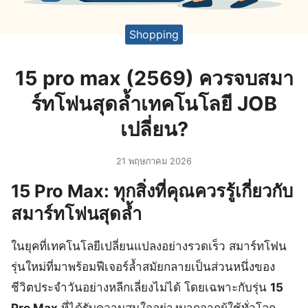
Shopping
15 pro max (2569) ควรจบสมา
ร์ทโฟนสุดล้ำเทคโนโลยี JOB
เปลี่ยน?
21 พฤษภาคม 2026
15 Pro Max: ทุกสิ่งที่คุณควรรู้เกี่ยวกับ
สมาร์ทโฟนสุดล้ำ
ในยุคที่เทคโนโลยีเปลี่ยนแปลงอย่างรวดเร็ว สมาร์ทโฟน
รุ่นใหม่ที่มาพร้อมฟีเจอร์ล้ำสมัยกลายเป็นส่วนหนึ่งของ
ชีวิตประจำวันอย่างหลีกเลี่ยงไม่ได้ โดยเฉพาะกับรุ่น
15
Pro Max
ที่ได้รับความสนใจอย่างมากจากผู้ใช้ทั่วโลก