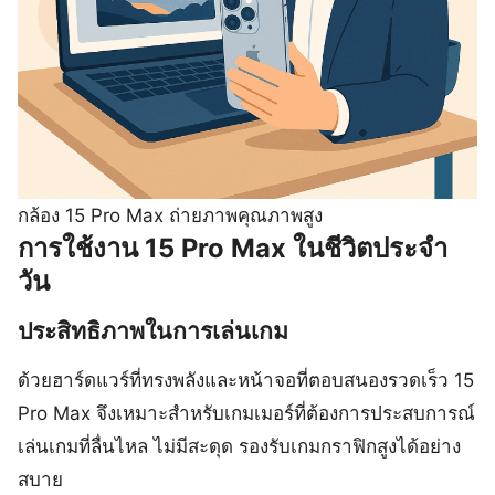
กล้อง 15 Pro Max ถ่ายภาพคุณภาพสูง
การใช้งาน 15 Pro Max ในชีวิตประจำ
วัน
ประสิทธิภาพในการเล่นเกม
ด้วยฮาร์ดแวร์ที่ทรงพลังและหน้าจอที่ตอบสนองรวดเร็ว 15
Pro Max จึงเหมาะสำหรับเกมเมอร์ที่ต้องการประสบการณ์
เล่นเกมที่ลื่นไหล ไม่มีสะดุด รองรับเกมกราฟิกสูงได้อย่าง
สบาย