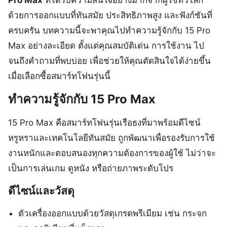
ด้วยการออกแบบที่ทันสมัย ประสิทธิภาพสูง และฟังก์ชันที่
ครบครัน บทความนี้จะพาคุณไปทำความรู้จักกับ 15 Pro
Max อย่างละเอียด ตั้งแต่คุณสมบัติเด่น การใช้งาน ไป
จนถึงคำถามที่พบบ่อย เพื่อช่วยให้คุณตัดสินใจได้ง่ายขึ้น
เมื่อเลือกซื้อสมาร์ทโฟนรุ่นนี้
ทำความรู้จักกับ 15 Pro Max
15 Pro Max คือสมาร์ทโฟนรุ่นเรือธงที่มาพร้อมดีไซน์
หรูหราและเทคโนโลยีทันสมัย ถูกพัฒนาเพื่อรองรับการใช้
งานหนักและตอบสนองทุกความต้องการของผู้ใช้ ไม่ว่าจะ
เป็นการเล่นเกม ดูหนัง หรือถ่ายภาพระดับโปร
ดีไซน์และวัสดุ
ตัวเครื่องออกแบบด้วยวัสดุเกรดพรีเมียม เช่น กระจก