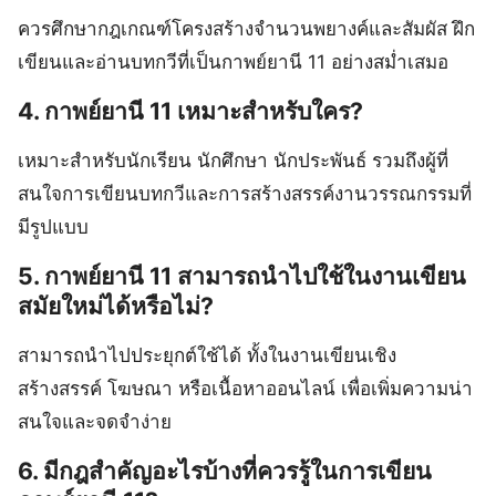
ควรศึกษากฎเกณฑ์โครงสร้างจำนวนพยางค์และสัมผัส ฝึก
เขียนและอ่านบทกวีที่เป็นกาพย์ยานี 11 อย่างสม่ำเสมอ
4. กาพย์ยานี 11 เหมาะสำหรับใคร?
เหมาะสำหรับนักเรียน นักศึกษา นักประพันธ์ รวมถึงผู้ที่
สนใจการเขียนบทกวีและการสร้างสรรค์งานวรรณกรรมที่
มีรูปแบบ
5. กาพย์ยานี 11 สามารถนำไปใช้ในงานเขียน
สมัยใหม่ได้หรือไม่?
สามารถนำไปประยุกต์ใช้ได้ ทั้งในงานเขียนเชิง
สร้างสรรค์ โฆษณา หรือเนื้อหาออนไลน์ เพื่อเพิ่มความน่า
สนใจและจดจำง่าย
6. มีกฎสำคัญอะไรบ้างที่ควรรู้ในการเขียน