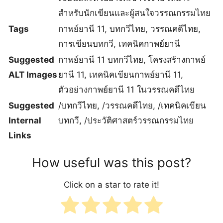
สำหรับนักเขียนและผู้สนใจวรรณกรรมไทย
Tags
กาพย์ยานี 11, บทกวีไทย, วรรณคดีไทย,
การเขียนบทกวี, เทคนิคกาพย์ยานี
Suggested
กาพย์ยานี 11 บทกวีไทย, โครงสร้างกาพย์
ALT Images
ยานี 11, เทคนิคเขียนกาพย์ยานี 11,
ตัวอย่างกาพย์ยานี 11 ในวรรณคดีไทย
Suggested
/บทกวีไทย, /วรรณคดีไทย, /เทคนิคเขียน
Internal
บทกวี, /ประวัติศาสตร์วรรณกรรมไทย
Links
How useful was this post?
Click on a star to rate it!