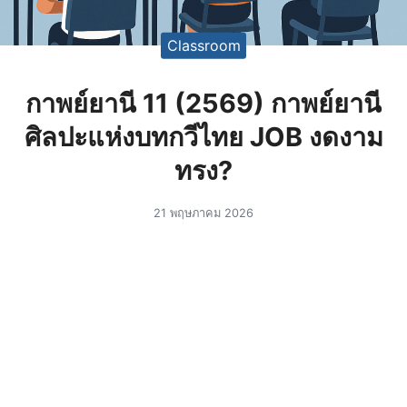
Classroom
กาพย์ยานี 11 (2569) กาพย์ยานี
ศิลปะแห่งบทกวีไทย JOB งดงาม
ทรง?
21 พฤษภาคม 2026