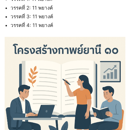
วรรคที่ 2: 11 พยางค์
วรรคที่ 3: 11 พยางค์
วรรคที่ 4: 11 พยางค์