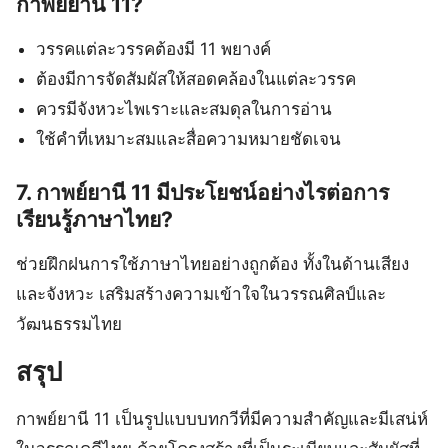
กาพย์ยานี 11?
วรรคแต่ละวรรคต้องมี 11 พยางค์
ต้องมีการจัดสัมผัสให้สอดคล้องในแต่ละวรรค
ควรมีจังหวะไพเราะและสมดุลในการอ่าน
ใช้คำที่เหมาะสมและสื่อความหมายชัดเจน
7. กาพย์ยานี 11 มีประโยชน์อย่างไรต่อการ
เรียนรู้ภาษาไทย?
ช่วยฝึกฝนการใช้ภาษาไทยอย่างถูกต้อง ทั้งในด้านเสียง
และจังหวะ เสริมสร้างความเข้าใจในวรรณศิลป์และ
วัฒนธรรมไทย
สรุป
กาพย์ยานี 11 เป็นรูปแบบบทกวีที่มีความสำคัญและมีเสน่ห์