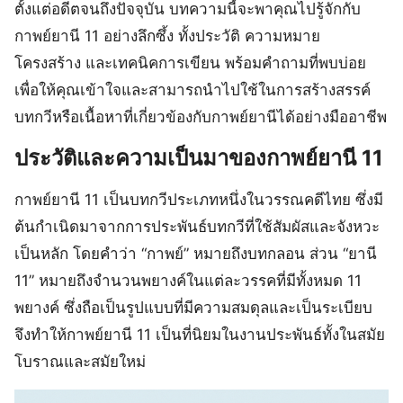
ตั้งแต่อดีตจนถึงปัจจุบัน บทความนี้จะพาคุณไปรู้จักกับ
กาพย์ยานี 11 อย่างลึกซึ้ง ทั้งประวัติ ความหมาย
โครงสร้าง และเทคนิคการเขียน พร้อมคำถามที่พบบ่อย
เพื่อให้คุณเข้าใจและสามารถนำไปใช้ในการสร้างสรรค์
บทกวีหรือเนื้อหาที่เกี่ยวข้องกับกาพย์ยานีได้อย่างมืออาชีพ
ประวัติและความเป็นมาของกาพย์ยานี 11
กาพย์ยานี 11 เป็นบทกวีประเภทหนึ่งในวรรณคดีไทย ซึ่งมี
ต้นกำเนิดมาจากการประพันธ์บทกวีที่ใช้สัมผัสและจังหวะ
เป็นหลัก โดยคำว่า “กาพย์” หมายถึงบทกลอน ส่วน “ยานี
11” หมายถึงจำนวนพยางค์ในแต่ละวรรคที่มีทั้งหมด 11
พยางค์ ซึ่งถือเป็นรูปแบบที่มีความสมดุลและเป็นระเบียบ
จึงทำให้กาพย์ยานี 11 เป็นที่นิยมในงานประพันธ์ทั้งในสมัย
โบราณและสมัยใหม่