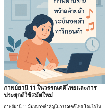
กาพย์ยานี 11 ในวรรณคดีไทยและการ
ประยุกต์ใช้สมัยใหม่
กาพย์ยานี 11 มีบทบาทสำคัญในวรรณคดีไทย โดยใช้ใน