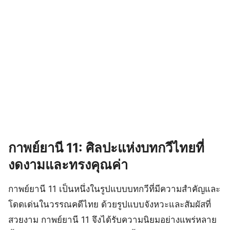
กาพย์ยานี 11: ศิลปะแห่งบทกวีไทยที่
งดงามและทรงคุณค่า
กาพย์ยานี 11 เป็นหนึ่งในรูปแบบบทกวีที่มีความสำคัญและ
โดดเด่นในวรรณคดีไทย ด้วยรูปแบบจังหวะและสัมผัสที่
สวยงาม กาพย์ยานี 11 จึงได้รับความนิยมอย่างแพร่หลาย