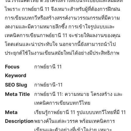
ในวรรณคดีไทย ด้วยโครงสร้างที่เป็นระเบียบและสัมผัสที่
ไพเราะ กาพย์ยานี 11 จึงเหมาะสำหรับผู้ที่ต้องการฝึกฝน
การเขียนบทกวีหรือสร้างสรรค์งานวรรณกรรมที่มีความ
งดงามและมีความหมายลึกซึ้ง การเข้าใจรูปแบบและ
เทคนิคการเขียนกาพย์ยานี 11 จะช่วยให้ผลงานของคุณ
โดดเด่นและน่าประทับใจ นอกจากนี้ยังสามารถนำไป
ประยุกต์ใช้ในงานเขียนสมัยใหม่ได้อย่างมีประสิทธิภาพ
Focus
กาพย์ยานี 11
Keyword
SEO Slug
กาพย์ยานี-11
Meta Title
กาพย์ยานี 11: ความหมาย โครงสร้าง และ
เทคนิคการเขียนบทกวีไทย
Meta
เรียนรู้กาพย์ยานี 11 รูปแบบบทกวีไทยที่มี 11
Description
พยางค์ในแต่ละวรรค พร้อมเทคนิคการ
เขียนและตัวอย่างที่เข้าใจง่าย เหมาะ