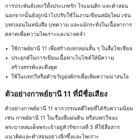
การประพันธ์บทกวีทั้งประเภทรัก โรแมนติก และคำสอน
นอกจากนั้นยังถูกนำไปปรับใช้ในงานเขียนสมัยใหม่ เช่น
บทกลอนในหนังสือ บทความ และแม้กระทั่งในเนื้อหาการ
ตลาดเพื่อความไพเราะและน่าจดจำ
ใช้กาพย์ยานี 11 เพื่อสร้างบทกลอนสั้น ๆ ในสื่อโซเชียล
ประยุกต์ในการเขียนเนื้อหาเว็บไซต์ให้มีความ
สร้างสรรค์และดึงดูด
ใช้ในบทกวีหรือคำขวัญองค์กรเพื่อเพิ่มความน่าสนใจ
ตัวอย่างกาพย์ยานี 11 ที่มีชื่อเสียง
ตัวอย่างกาพย์ยานี 11 จากวรรณคดีไทยที่ได้รับความนิยม
เช่น กาพย์ยานี 11 ในเรื่องสี่แผ่นดิน หรือบทกวีของ
พระบาทสมเด็จพระเจ้าอยู่หัวรัชกาลที่ 5 ที่ใช้สื่อสาร
แนวคิดและคำสอนอย่างลึกซึ้งและไพเราะ