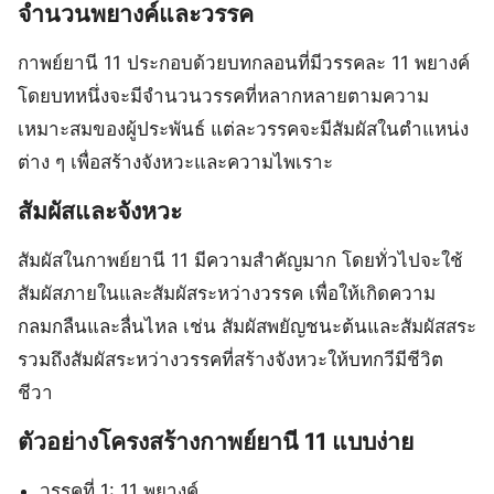
จำนวนพยางค์และวรรค
กาพย์ยานี 11 ประกอบด้วยบทกลอนที่มีวรรคละ 11 พยางค์
โดยบทหนึ่งจะมีจำนวนวรรคที่หลากหลายตามความ
เหมาะสมของผู้ประพันธ์ แต่ละวรรคจะมีสัมผัสในตำแหน่ง
ต่าง ๆ เพื่อสร้างจังหวะและความไพเราะ
สัมผัสและจังหวะ
สัมผัสในกาพย์ยานี 11 มีความสำคัญมาก โดยทั่วไปจะใช้
สัมผัสภายในและสัมผัสระหว่างวรรค เพื่อให้เกิดความ
กลมกลืนและลื่นไหล เช่น สัมผัสพยัญชนะต้นและสัมผัสสระ
รวมถึงสัมผัสระหว่างวรรคที่สร้างจังหวะให้บทกวีมีชีวิต
ชีวา
ตัวอย่างโครงสร้างกาพย์ยานี 11 แบบง่าย
วรรคที่ 1: 11 พยางค์