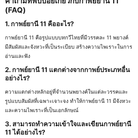
คำถามที่พบบ่อยเกี่ยวกับกาพย์ยานี 11
(FAQ)
1. กาพย์ยานี 11 คืออะไร?
กาพย์ยานี 11 คือรูปแบบบทกวีไทยที่มีวรรคละ 11 พยางค์
มีสัมผัสและจังหวะที่เป็นระเบียบ สร้างความไพเราะในการ
อ่านและฟัง
2. กาพย์ยานี 11 แตกต่างจากกาพย์ประเภทอื่น
อย่างไร?
ความแตกต่างหลักอยู่ที่จำนวนพยางค์ในแต่ละวรรคและ
รูปแบบสัมผัสที่เฉพาะเจาะจง ทำให้กาพย์ยานี 11 มีจังหวะ
และความไพเราะที่เป็นเอกลักษณ์
3. สามารถทำความเข้าใจและเขียนกาพย์ยานี
11 ได้อย่างไร?