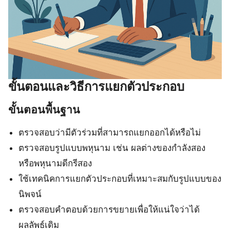
ขั้นตอนและวิธีการแยกตัวประกอบ
ขั้นตอนพื้นฐาน
ตรวจสอบว่ามีตัวร่วมที่สามารถแยกออกได้หรือไม่
ตรวจสอบรูปแบบพหุนาม เช่น ผลต่างของกำลังสอง
หรือพหุนามดีกรีสอง
ใช้เทคนิคการแยกตัวประกอบที่เหมาะสมกับรูปแบบของ
นิพจน์
ตรวจสอบคำตอบด้วยการขยายเพื่อให้แน่ใจว่าได้
ผลลัพธ์เดิม