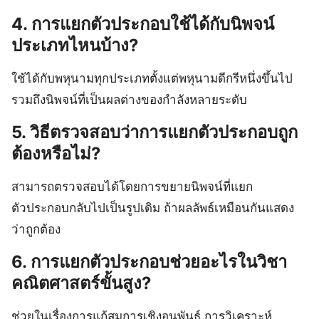
4. การแยกตัวประกอบใช้ได้กับนิพจน์
ประเภทไหนบ้าง?
ใช้ได้กับพหุนามทุกประเภทตั้งแต่พหุนามดีกรีหนึ่งขึ้นไป
รวมถึงนิพจน์ที่เป็นผลต่างของกำลังหลายระดับ
5. วิธีตรวจสอบว่าการแยกตัวประกอบถูก
ต้องหรือไม่?
สามารถตรวจสอบได้โดยการขยายนิพจน์ที่แยก
ตัวประกอบกลับไปเป็นรูปเดิม ถ้าผลลัพธ์เหมือนกันแสดง
ว่าถูกต้อง
6. การแยกตัวประกอบช่วยอะไรในวิชา
คณิตศาสตร์ขั้นสูง?
ช่วยในเรื่องการแก้สมการเชิงอนุพันธ์ การวิเคราะห์