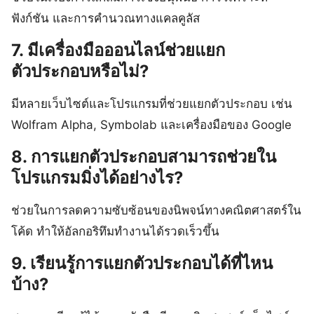
ฟังก์ชัน และการคำนวณทางแคลคูลัส
7. มีเครื่องมือออนไลน์ช่วยแยก
ตัวประกอบหรือไม่?
มีหลายเว็บไซต์และโปรแกรมที่ช่วยแยกตัวประกอบ เช่น
Wolfram Alpha, Symbolab และเครื่องมือของ Google
8. การแยกตัวประกอบสามารถช่วยใน
โปรแกรมมิ่งได้อย่างไร?
ช่วยในการลดความซับซ้อนของนิพจน์ทางคณิตศาสตร์ใน
โค้ด ทำให้อัลกอริทึมทำงานได้รวดเร็วขึ้น
9. เรียนรู้การแยกตัวประกอบได้ที่ไหน
บ้าง?