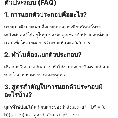
ตัวประกอบ (FAQ)
1. การแยกตัวประกอบคืออะไร?
การแยกตัวประกอบคือกระบวนการเขียนนิพจน์ทาง
คณิตศาสตร์ให้อยู่ในรูปของผลคูณของตัวประกอบที่ง่าย
กว่า เพื่อให้ง่ายต่อการวิเคราะห์และแก้สมการ
2. ทำไมต้องแยกตัวประกอบ?
เพื่อช่วยในการแก้สมการ ทำให้ง่ายต่อการวิเคราะห์ และ
ช่วยในการหาค่ารากของพหุนาม
3. สูตรสำคัญในการแยกตัวประกอบมี
อะไรบ้าง?
สูตรที่ใช้บ่อยได้แก่ ผลต่างของกำลังสอง (a² – b² = (a –
b)(a + b)) และสูตรกำลังสาม (a³ ± b³)