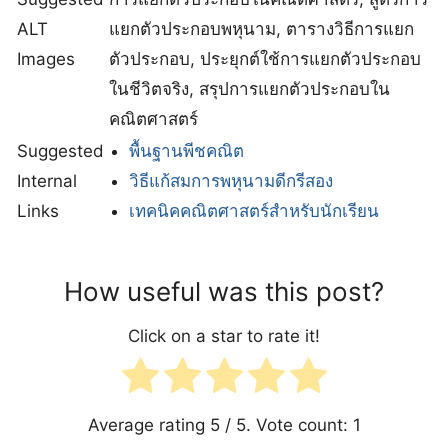
ALT
แยกตัวประกอบพหุนาม, ตารางวิธีการแยก
Images
ตัวประกอบ, ประยุกต์ใช้การแยกตัวประกอบ
ในชีวิตจริง, สรุปการแยกตัวประกอบใน
คณิตศาสตร์
Suggested
พื้นฐานพีชคณิต
Internal
วิธีแก้สมการพหุนามดีกรีสอง
Links
เทคนิคคณิตศาสตร์สำหรับนักเรียน
How useful was this post?
Click on a star to rate it!
Average rating
5
/ 5. Vote count:
1