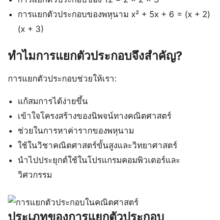
การแยกตัวประกอบของพหุนาม x² + 5x + 6 = (x + 2)
(x + 3)
ทำไมการแยกตัวประกอบจึงสำคัญ?
การแยกตัวประกอบช่วยให้เรา:
แก้สมการได้ง่ายขึ้น
เข้าใจโครงสร้างของนิพจน์ทางคณิตศาสตร์
ช่วยในการหาค่ารากของพหุนาม
ใช้ในวิชาคณิตศาสตร์ขั้นสูงและวิทยาศาสตร์
นำไปประยุกต์ใช้ในโปรแกรมคอมพิวเตอร์และ
วิศวกรรม
ประเภทของการแยกตัวประกอบ