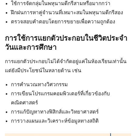
ใช้การจัดกลุ่มในพหุนามดีกรีสามหรือมากกว่า
ฝึกฝนการหาคู่จำนวนที่เหมาะสมในพหุนามดีกรีสอง
ตรวจสอบคำตอบโดยการขยายเพื่อความถูกต้อง
การใช้การแยกตัวประกอบในชีวิตประจำ
วันและการศึกษา
การแยกตัวประกอบไม่ได้จำกัดอยู่แค่ในห้องเรียนเท่านั้น
แต่ยังมีประโยชน์ในหลายด้าน เช่น
การคำนวณทางวิศวกรรม
การเขียนโปรแกรมคอมพิวเตอร์ที่เกี่ยวข้องกับ
คณิตศาสตร์
การแก้ปัญหาทางฟิสิกส์และวิทยาศาสตร์
การวางแผนและวิเคราะห์ข้อมูลทางสถิติ