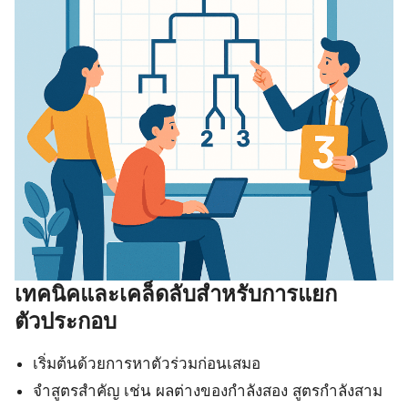
เทคนิคและเคล็ดลับสำหรับการแยก
ตัวประกอบ
เริ่มต้นด้วยการหาตัวร่วมก่อนเสมอ
จำสูตรสำคัญ เช่น ผลต่างของกำลังสอง สูตรกำลังสาม