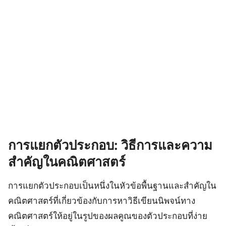
การแยกตัวประกอบ: วิธีการและความ
สำคัญในคณิตศาสตร์
การแยกตัวประกอบเป็นหนึ่งในหัวข้อพื้นฐานและสำคัญใน
คณิตศาสตร์ที่เกี่ยวข้องกับการหาวิธีเขียนนิพจน์ทาง
คณิตศาสตร์ให้อยู่ในรูปของผลคูณของตัวประกอบที่ง่าย