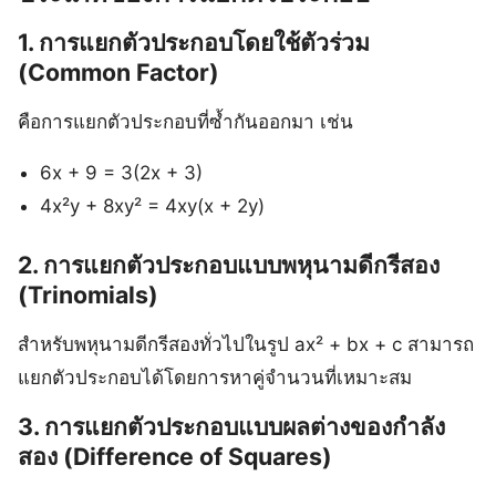
1. การแยกตัวประกอบโดยใช้ตัวร่วม
(Common Factor)
คือการแยกตัวประกอบที่ซ้ำกันออกมา เช่น
6x + 9 = 3(2x + 3)
4x²y + 8xy² = 4xy(x + 2y)
2. การแยกตัวประกอบแบบพหุนามดีกรีสอง
(Trinomials)
สำหรับพหุนามดีกรีสองทั่วไปในรูป ax² + bx + c สามารถ
แยกตัวประกอบได้โดยการหาคู่จำนวนที่เหมาะสม
3. การแยกตัวประกอบแบบผลต่างของกำลัง
สอง (Difference of Squares)