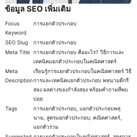
ข้อมูล SEO เพิ่มเติม
Focus
การแยกตัวประกอบ
Keyword
SEO Slug
การแยกตัวประกอบ
Meta Title
การแยกตัวประกอบ คืออะไร? วิธีการและ
เทคนิคแยกตัวประกอบในคณิตศาสตร์
Meta
เรียนรู้การแยกตัวประกอบในคณิตศาสตร์ วิธี
Description
การและเทคนิคแยกตัวประกอบ พหุนามดีกรี
สอง ผลต่างของกำลังสอง พร้อมคำถามที่พบ
บ่อย
Tags
การแยกตัวประกอบ, แยกตัวประกอบพหุ
นาม, สูตรแยกตัวประกอบ, คณิตศาสตร์,
แยกตัวร่วม
Suggested
การแยกตัวประกอบในคณิตศาสตร์, สูตรการ