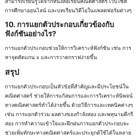
สามารถเรียนรู้ได้จากหนังสือเรียนคณิตศาสตร์ เว็บไซต์
การศึกษาออนไลน์ และบทเรียนวิดีโอในแพลตฟอร์มต่างๆ
10. การแยกตัวประกอบเกี่ยวข้องกับ
ฟังก์ชันอย่างไร?
การแยกตัวประกอบช่วยให้การวิเคราะห์ฟังก์ชัน เช่น การ
หาจุดตัดแกน x และการวาดกราฟง่ายขึ้น
สรุป
การแยกตัวประกอบเป็นหัวข้อที่สำคัญและมีประโยชน์ใน
คณิตศาสตร์ ช่วยให้การแก้สมการและการวิเคราะห์นิพจน์
ทางคณิตศาสตร์ทำได้ง่ายขึ้น ด้วยวิธีการและเทคนิคต่างๆ
เช่น การแยกตัวร่วม ผลต่างของกำลังสอง และพหุนามดีกรี
สอง การทำความเข้าใจและฝึกฝนการแยกตัวประกอบจะ
ช่วยเพิ่มทักษะทางคณิตศาสตร์และประยุกต์ใช้ได้ในหลาย