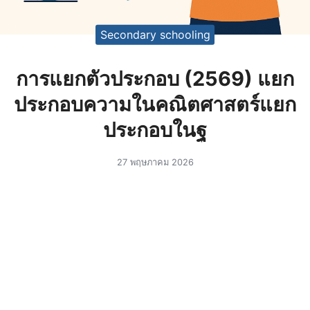
Secondary schooling
การแยกตัวประกอบ (2569) แยก
ประกอบความในคณิตศาสตร์แยก
ประกอบในฐ
27 พฤษภาคม 2026