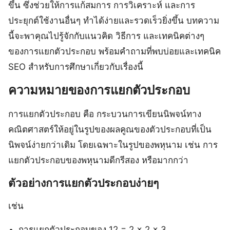
ขึ้น ซึ่งช่วยให้การแก้สมการ การวิเคราะห์ และการ
ประยุกต์ใช้งานอื่นๆ ทำได้ง่ายและรวดเร็วยิ่งขึ้น บทความ
นี้จะพาคุณไปรู้จักกับแนวคิด วิธีการ และเทคนิคต่างๆ
ของการแยกตัวประกอบ พร้อมคำถามที่พบบ่อยและเทคนิค
SEO สำหรับการศึกษาเกี่ยวกับเรื่องนี้
ความหมายของการแยกตัวประกอบ
การแยกตัวประกอบ คือ กระบวนการเขียนนิพจน์ทาง
คณิตศาสตร์ให้อยู่ในรูปของผลคูณของตัวประกอบที่เป็น
นิพจน์ง่ายกว่าเดิม โดยเฉพาะในรูปของพหุนาม เช่น การ
แยกตัวประกอบของพหุนามดีกรีสอง หรือมากกว่า
ตัวอย่างการแยกตัวประกอบง่ายๆ
เช่น
การแยกตัวประกอบของ 12 = 2 × 2 × 3