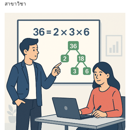
สาขาวิชา