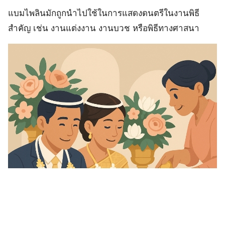
แบมไพลินมักถูกนำไปใช้ในการแสดงดนตรีในงานพิธี
สำคัญ เช่น งานแต่งงาน งานบวช หรือพิธีทางศาสนา