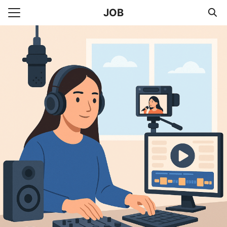
Skip
JOB
to
Search
content
for:
e