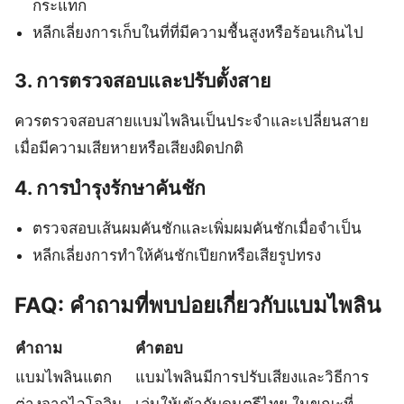
กระแทก
หลีกเลี่ยงการเก็บในที่ที่มีความชื้นสูงหรือร้อนเกินไป
3. การตรวจสอบและปรับตั้งสาย
ควรตรวจสอบสายแบมไพลินเป็นประจำและเปลี่ยนสาย
เมื่อมีความเสียหายหรือเสียงผิดปกติ
4. การบำรุงรักษาคันชัก
ตรวจสอบเส้นผมคันชักและเพิ่มผมคันชักเมื่อจำเป็น
หลีกเลี่ยงการทำให้คันชักเปียกหรือเสียรูปทรง
FAQ: คำถามที่พบบ่อยเกี่ยวกับแบมไพลิน
คำถาม
คำตอบ
แบมไพลินแตก
แบมไพลินมีการปรับเสียงและวิธีการ
ต่างจากไวโอลิน
เล่นให้เข้ากับดนตรีไทย ในขณะที่