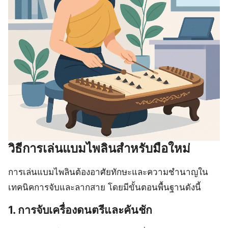
วิธีการเล่นแบมไพลินสำหรับมือใหม่
การเล่นแบมไพลินต้องอาศัยทักษะและความชำนาญใน
เทคนิคการจับและลากสาย โดยมีขั้นตอนพื้นฐานดังนี้
1. การจับเครื่องดนตรีและคันชัก