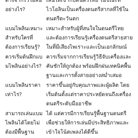
อย่างไร?
ไวโอลินเป็นเครื่องดนตรีสากลที่ใช้ใน
ดนตรีตะวันตก
แบมไพลินเหมาะ
เหมาะสำหรับผู้ที่สนใจในดนตรีไทย
สำหรับใครที่
และต้องการเรียนรู้เครื่องดนตรีสายสาย
ต้องการเรียนรู้?
ในที่มีเสียงไพเราะและเป็นเอกลักษณ์
ควรเริ่มต้นฝึกแบ
ควรเริ่มจากการเรียนรู้วิธีจับเครื่องและ
มไพลินอย่างไร?
คันชักให้ถูกต้อง พร้อมฝึกฝนเทคนิคพื้น
ฐานและการตั้งสายอย่างสม่ำเสมอ
แบมไพลินราคา
ราคาขึ้นอยู่กับคุณภาพและผู้ผลิต โดย
เท่าไร?
เริ่มต้นตั้งแต่ราคาประหยัดจนถึงเครื่อง
ดนตรีระดับมืออาชีพ
สามารถเล่นแบม
ได้ แต่ควรมีการเรียนรู้พื้นฐานดนตรี
ไพลินได้โดยไม่
เพื่อช่วยให้การเล่นมีประสิทธิภาพและ
ต้องมีพื้นฐาน
เข้าใจโน้ตเพลงได้ดีขึ้น