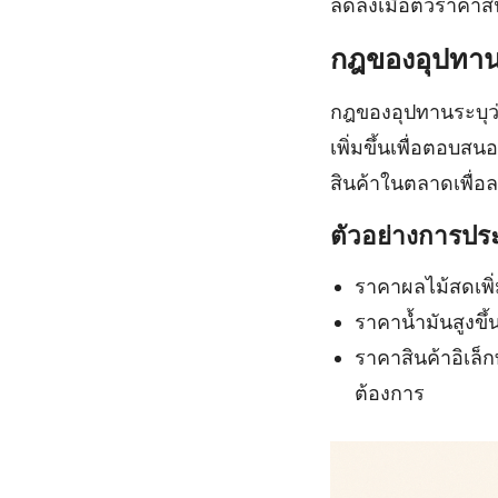
ลดลงเมื่อตัวราคาสิ
กฎของอุปทาน
กฎของอุปทานระบุว่า
เพิ่มขึ้นเพื่อตอบ
สินค้าในตลาดเพื่
ตัวอย่างการปร
ราคาผลไม้สดเพิ่ม
ราคาน้ำมันสูงขึ
ราคาสินค้าอิเล็ก
ต้องการ