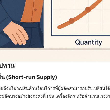
ุปทาน
ั้น (Short-run Supply)
ยถึงปริมาณสินค้าหรือบริการที่ผู้ผลิตสามารถปรับเปลี่ยนไ
การผลิตบางอย่างยังคงคงที่ เช่น เครื่องจักร หรือจำนวนแรงง