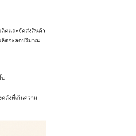
ผลิตและจัดส่งสินค้า
ู้ผลิตจะลดปริมาณ
้น
งคลังที่เกินความ