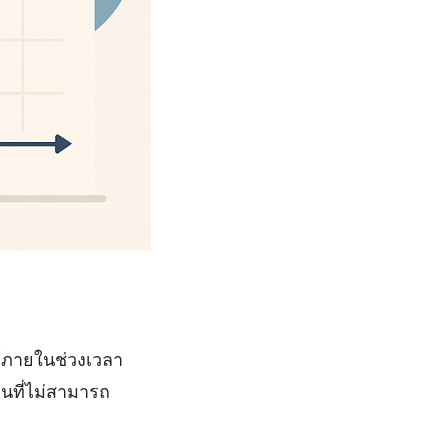
ด้ภายในช่วงเวลา
านที่ไม่สามารถ