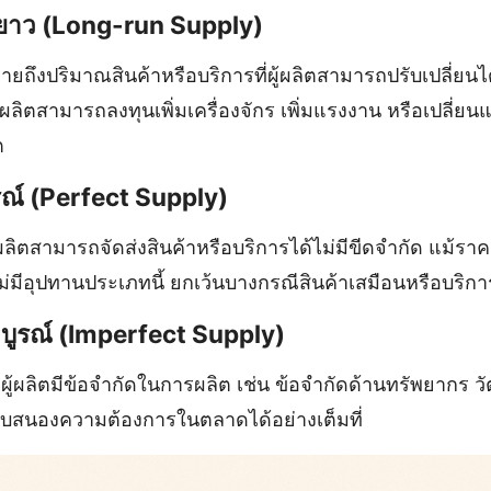
ยาว (Long-run Supply)
ึงปริมาณสินค้าหรือบริการที่ผู้ผลิตสามารถปรับเปลี่ยนได้
ู้ผลิตสามารถลงทุนเพิ่มเครื่องจักร เพิ่มแรงงาน หรือเปลี่ย
ต
รณ์ (Perfect Supply)
้ผลิตสามารถจัดส่งสินค้าหรือบริการได้ไม่มีขีดจำกัด แม้ราค
มีอุปทานประเภทนี้ ยกเว้นบางกรณีสินค้าเสมือนหรือบริกา
มบูรณ์ (Imperfect Supply)
่ผู้ผลิตมีข้อจำกัดในการผลิต เช่น ข้อจำกัดด้านทรัพยากร ว
บสนองความต้องการในตลาดได้อย่างเต็มที่