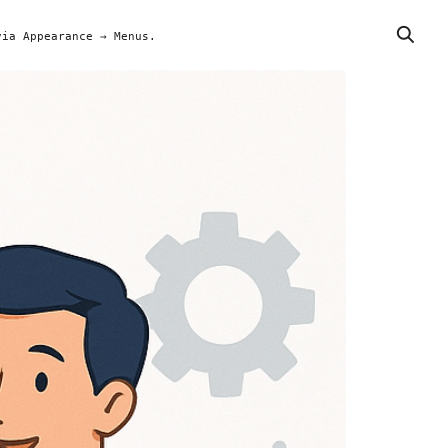
via Appearance → Menus.