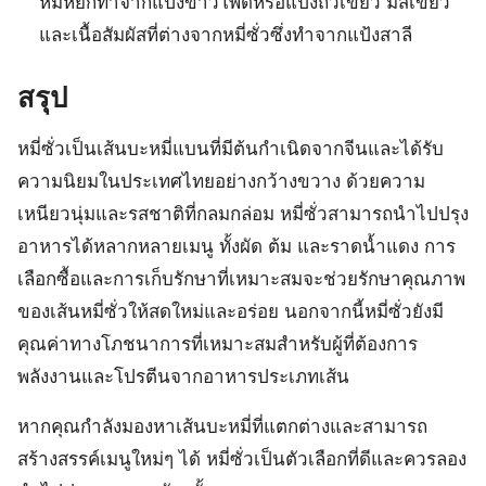
หมี่หยกทำจากแป้งข้าวโพดหรือแป้งถั่วเขียว มีสีเขียว
และเนื้อสัมผัสที่ต่างจากหมี่ซั่วซึ่งทำจากแป้งสาลี
สรุป
หมี่ซั่วเป็นเส้นบะหมี่แบนที่มีต้นกำเนิดจากจีนและได้รับ
ความนิยมในประเทศไทยอย่างกว้างขวาง ด้วยความ
เหนียวนุ่มและรสชาติที่กลมกล่อม หมี่ซั่วสามารถนำไปปรุง
อาหารได้หลากหลายเมนู ทั้งผัด ต้ม และราดน้ำแดง การ
เลือกซื้อและการเก็บรักษาที่เหมาะสมจะช่วยรักษาคุณภาพ
ของเส้นหมี่ซั่วให้สดใหม่และอร่อย นอกจากนี้หมี่ซั่วยังมี
คุณค่าทางโภชนาการที่เหมาะสมสำหรับผู้ที่ต้องการ
พลังงานและโปรตีนจากอาหารประเภทเส้น
หากคุณกำลังมองหาเส้นบะหมี่ที่แตกต่างและสามารถ
สร้างสรรค์เมนูใหม่ๆ ได้ หมี่ซั่วเป็นตัวเลือกที่ดีและควรลอง