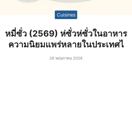
Cuisines
หมี่ซั่ว (2569) ห่ซั่วห่ซั่วในอาหาร
ความนิยมแพร่หลายในประเทศไ
26 พฤษภาคม 2026