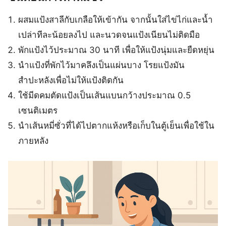
ผสมแป้งสาลีกับเกลือให้เข้ากัน จากนั้นใส่ไข่ไก่และน้ำ
เปล่าทีละน้อยลงไป และนวดจนแป้งเนียนไม่ติดมือ
พักแป้งไว้ประมาณ 30 นาที เพื่อให้แป้งนุ่มและยืดหยุ่น
นำแป้งที่พักไว้มาคลึงเป็นแผ่นบาง โรยแป้งมัน
สำปะหลังเพื่อไม่ให้แป้งติดกัน
ใช้มีดคมตัดแป้งเป็นเส้นแบนกว้างประมาณ 0.5
เซนติเมตร
นำเส้นหมี่ซั่วที่ได้ไปตากแห้งหรือเก็บในตู้เย็นเพื่อใช้ใน
ภายหลัง