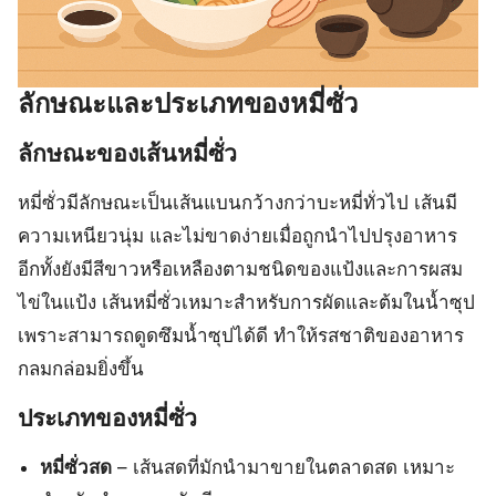
ลักษณะและประเภทของหมี่ซั่ว
ลักษณะของเส้นหมี่ซั่ว
หมี่ซั่วมีลักษณะเป็นเส้นแบนกว้างกว่าบะหมี่ทั่วไป เส้นมี
ความเหนียวนุ่ม และไม่ขาดง่ายเมื่อถูกนำไปปรุงอาหาร
อีกทั้งยังมีสีขาวหรือเหลืองตามชนิดของแป้งและการผสม
ไข่ในแป้ง เส้นหมี่ซั่วเหมาะสำหรับการผัดและต้มในน้ำซุป
เพราะสามารถดูดซึมน้ำซุปได้ดี ทำให้รสชาติของอาหาร
กลมกล่อมยิ่งขึ้น
ประเภทของหมี่ซั่ว
หมี่ซั่วสด
– เส้นสดที่มักนำมาขายในตลาดสด เหมาะ