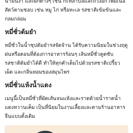
น้ำมันงา และผักต่างๆ เช่น กะหล่ำปลีและถั่วงอก เพิ่มเนื้อ
สัตว์ตามชอบ เช่น หมู ไก่ หรือทะเล รสชาติเข้มข้นและ
กลมกล่อม
หมี่ซั่วต้มยำ
หมี่ซั่วในน้ำซุปต้มยำรสจัดจ้าน ได้รับความนิยมในช่วงฤดู
ฝนหรือตอนที่ต้องการอาหารร้อนๆ เส้นหมี่ซั่วดูดซับ
รสชาติต้มยำได้ดี ทำให้ทุกคำเต็มไปด้วยรสชาติเปรี้ยว
เผ็ด และกลิ่นหอมของสมุนไพร
หมี่ซั่วแห้งน้ำแดง
เมนูนี้เป็นหมี่ซั่วที่ผัดเส้นจนแห้งและราดด้วยน้ำราดน้ำ
แดงหวานเค็ม เป็นที่นิยมในงานเลี้ยงและตามร้านอาหาร
จีนแบบดั้งเดิม