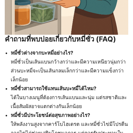
คำถามที่พบบ่อยเกี่ยวกับหมี่ซั่ว (FAQ)
หมี่ซั่วต่างจากบะหมี่อย่างไร?
หมี่ซั่วเป็นเส้นแบนกว้างกว่าและมีความเหนียวนุ่มกว่า
ส่วนบะหมี่จะเป็นเส้นกลมเล็กกว่าและมีความแข็งกว่า
เล็กน้อย
หมี่ซั่วสามารถใช้แทนเส้นบะหมี่ได้ไหม?
ได้ในบางเมนูที่ต้องการเส้นแบนและนุ่ม แต่รสชาติและ
เนื้อสัมผัสอาจแตกต่างกันเล็กน้อย
หมี่ซั่วมีประโยชน์ต่อสุขภาพอย่างไร?
ให้พลังงานสูงจากคาร์โบไฮเดรต และหมี่ซั่วไข่มีโปรตีน