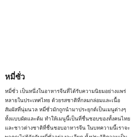
หมี่ซั่ว
หมี่ซั่ว เป็นหนึ่งในอาหารจีนที่ได้รับความนิยมอย่างแพร่
หลายในประเทศไทย ด้วยรสชาติที่กลมกล่อมและเนื้อ
สัมผัสที่นุ่มนวล หมี่ซั่วมักถูกนำมาประยุกต์เป็นเมนูต่างๆ
ทั้งแบบผัดและต้ม ทำให้เมนูนี้เป็นที่ชื่นชอบของทั้งคนไทย
และชาวต่างชาติที่ชื่นชอบอาหารจีน ในบทความนี้เราจะ
พาคุณไปรู้จักกับหมี่ซั่วอย่างละเอียด ทั้งประวัติความเป็น