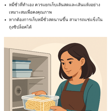
หมี่ซั่วที่ทำเอง ควรแยกเก็บเส้นสดและเส้นแห้งอย่าง
เหมาะสมเพื่อคงคุณภาพ
หากต้องการเก็บหมี่ซั่วสดนานขึ้น สามารถแช่แข็งใน
ถุงซิปล็อคได้