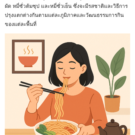
ผัด หมี่ซั่วต้มซุป และหมี่ซั่วเย็น ซึ่งจะมีรสชาติและวิธีการ
ปรุงแตกต่างกันตามแต่ละภูมิภาคและวัฒนธรรมการกิน
ของแต่ละพื้นที่