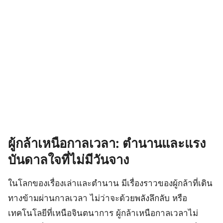
ผู้กล้าเหนือกาลเวลา: ตำนานและแรง
บันดาลใจที่ไม่มีวันจาง
ในโลกของเรื่องเล่าและตำนาน มีเรื่องราวของผู้กล้าที่เดิน
ทางข้ามผ่านกาลเวลา ไม่ว่าจะด้วยพลังลึกลับ หรือ
เทคโนโลยีที่เหนือจินตนาการ ผู้กล้าเหนือกาลเวลาไม่