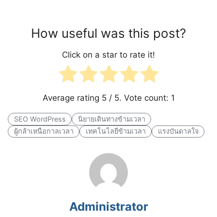
How useful was this post?
Click on a star to rate it!
Average rating
5
/ 5. Vote count:
1
SEO WordPress
นิยายเดินทางข้ามเวลา
ผู้กล้าเหนือกาลเวลา
เทคโนโลยีข้ามเวลา
แรงบันดาลใจ
Administrator