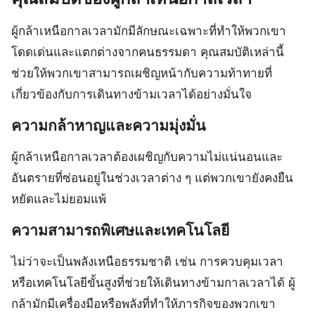
ผู้กล้าเหนือกาลเวลามักมีลักษณะเฉพาะที่ทำให้พวกเขา
โดดเด่นและแตกต่างจากคนธรรมดา คุณสมบัติเหล่านี้
ช่วยให้พวกเขาสามารถเผชิญหน้ากับความท้าทายที่
เกี่ยวข้องกับการเดินทางข้ามเวลาได้อย่างมั่นใจ
ความกล้าหาญและความมุ่งมั่น
ผู้กล้าเหนือกาลเวลาต้องเผชิญกับความไม่แน่นอนและ
อันตรายที่ซ่อนอยู่ในช่วงเวลาต่าง ๆ แต่พวกเขายังคงยืน
หยัดและไม่ยอมแพ้
ความสามารถพิเศษและเทคโนโลยี
ไม่ว่าจะเป็นพลังเหนือธรรมชาติ เช่น การควบคุมเวลา
หรือเทคโนโลยีขั้นสูงที่ช่วยให้เดินทางข้ามกาลเวลาได้ ผู้
กล้ามักมีเครื่องมือหรือพลังที่ทำให้ภารกิจของพวกเขา