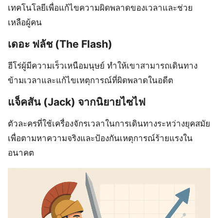
เทคโนโลยีเพื่อแก้ไขความผิดพลาดของเวลาและช่วย
เหลือผู้คน
เดอะ ฟลัช (The Flash)
ฮีโร่ผู้มีความเร็วเหนือมนุษย์ ทำให้เขาสามารถเดินทาง
ข้ามเวลาและแก้ไขเหตุการณ์ที่ผิดพลาดในอดีต
แจ็คสัน (Jack) จากนิยายไซไฟ
ตัวละครที่ใช้เครื่องจักรเวลาในการเดินทางระหว่างยุคสมัย
เพื่อตามหาความจริงและป้องกันเหตุการณ์ร้ายแรงใน
อนาคต