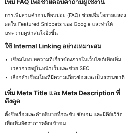
เพิ่ม FAQ เพื่อช่วยตอบคำถามผู้ใช้งาน
การเพิ่มส่วนคำถามที่พบบ่อย (FAQ) ช่วยเพิ่มโอกาสแสดง
ผลใน Featured Snippets ของ Google และทำให้
บทความดูน่าสนใจยิ่งขึ้น
ใช้ Internal Linking อย่างเหมาะสม
เชื่อมโยงบทความที่เกี่ยวข้องภายในเว็บไซต์เพื่อเพิ่ม
เวลาการอยู่ในหน้าเว็บและช่วย SEO
เลือกคำเชื่อมโยงที่มีความเกี่ยวข้องและเป็นธรรมชาติ
เพิ่ม Meta Title และ Meta Description ที่
ดึงดูด
ตั้งชื่อเรื่องและคำอธิบายที่กระชับ ชัดเจน และมีคีย์เวิร์ด
เพื่อเพิ่มอัตราการคลิกเข้าชม