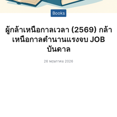
Books
ผู้กล้าเหนือกาลเวลา (2569) กล้า
เหนือกาลตำนานแรงจบ JOB
บันดาล
26 พฤษภาคม 2026