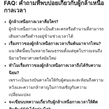
FAQ: คำถามที่พบบ่อยเกี่ยวกับผู้กล้าเหนือ
กาลเวลา
ผู้กล้าเหนือกาลเวลาคือใคร?
ผู้กล้าเหนือกาลเวลาเป็นตัวละครหรือตำนานที่สามารถ
เดินทางหรือดำรงอยู่ข้ามช่วงเวลาได้
เรื่องราวของผู้กล้าเหนือกาลเวลาเริ่มต้นมาจากไหน?
แนวคิดนี้พบในหลายวัฒนธรรมตั้งแต่ยุคโบราณจนถึง
นิยายวิทยาศาสตร์สมัยใหม่
ทำไมเรื่องราวของผู้กล้าเหนือกาลเวลาถึงได้รับความ
นิยม?
เพราะเป็นแรงบันดาลใจให้กับผู้คนและสะท้อนถึงความ
หวังและความกล้าหาญในการเผชิญกับความ
เปลี่ยนแปลง
จะเขียนบทความเกี่ยวกับผู้กล้าเหนือกาลเวลาให้ติด