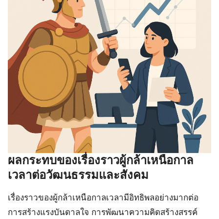
ผลกระทบของเรื่องราวผู้กล้าเหนือกาล
เวลาต่อวัฒนธรรมและสังคม
เรื่องราวของผู้กล้าเหนือกาลเวลามีอิทธิพลอย่างมากต่อ
การสร้างแรงบันดาลใจ การพัฒนาความคิดสร้างสรรค์