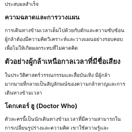
ประสบผลสำเร็จ
ความฉลาดและการวางแผน
การเดินทางข้ามเวลาเต็มไปด้วยกับดักและความซับซ้อน
ผู้กล้าต้องมีความคิดวิเคราะห์และวางแผนอย่างรอบคอบ
เพื่อไม่ให้เกิดผลกระทบที่ไม่คาดคิด
ตัวอย่างผู้กล้าเหนือกาลเวลาที่มีชื่อเสียง
ในประวัติศาสตร์วรรณกรรมและสื่อบันเทิง มีผู้กล้า
มากมายที่กลายเป็นสัญลักษณ์ของความกล้าหาญและการ
เดินทางข้ามเวลา
โดกเตอร์ ฮู (Doctor Who)
ตัวละครนี้เป็นนักเดินทางข้ามเวลาที่มีความสามารถใน
การเปลี่ยนรูปร่างและความคิด เขาใช้ความรู้และ