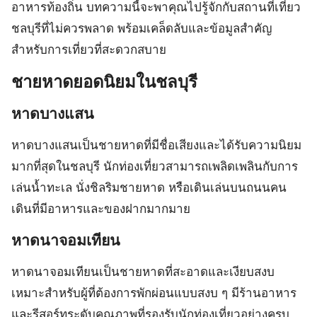
อาหารท้องถิ่น บทความนี้จะพาคุณไปรู้จักกับสถานที่เที่ยว
ชลบุรีที่ไม่ควรพลาด พร้อมเคล็ดลับและข้อมูลสำคัญ
สำหรับการเที่ยวที่สะดวกสบาย
ชายหาดยอดนิยมในชลบุรี
หาดบางแสน
หาดบางแสนเป็นชายหาดที่มีชื่อเสียงและได้รับความนิยม
มากที่สุดในชลบุรี นักท่องเที่ยวสามารถเพลิดเพลินกับการ
เล่นน้ำทะเล นั่งชิลริมชายหาด หรือเดินเล่นบนถนนคน
เดินที่มีอาหารและของฝากมากมาย
หาดนาจอมเทียน
หาดนาจอมเทียนเป็นชายหาดที่สะอาดและเงียบสงบ
เหมาะสำหรับผู้ที่ต้องการพักผ่อนแบบสงบ ๆ มีร้านอาหาร
และรีสอร์ทระดับคุณภาพที่รองรับนักท่องเที่ยวอย่างครบ