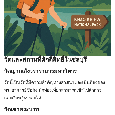
วัดและสถานที่ศักดิ์สิทธิ์ในชลบุรี
วัดญาณสังวรารามวรมหาวิหาร
วัดนี้เป็นวัดที่มีความสำคัญทางศาสนาและเป็นที่ตั้งของ
พระอาจารย์ชื่อดัง นักท่องเที่ยวสามารถเข้าไปสักการะ
และเรียนรู้ธรรมะได้
วัดเขาพระบาท