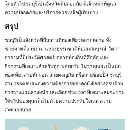
โดยทั่วไปชลบุรีเป็นจังหวัดที่ปลอดภัย มีเจ้าหน้าที่ดูแล
ความปลอดภัยและบริการช่วยเหลือผู้เดินทาง
สรุป
ชลบุรีเป็นจังหวัดที่มีสถานที่ท่องเที่ยวหลากหลาย ทั้ง
ชายหาดที่สวยงาม แหล่งธรรมชาติที่อุดมสมบูรณ์ วัดวา
อารามที่มีประวัติศาสตร์ ตลาดท้องถิ่นที่คึกคัก และ
กิจกรรมที่เหมาะสำหรับทุกเพศทุกวัย ไม่ว่าคุณจะเป็นนัก
ท่องเที่ยวสายพักผ่อน สายผจญภัย หรือสายช้อปปิ้ง ชลบุรี
สามารถตอบสนองความต้องการของคุณได้อย่างครบถ้วน
การวางแผนล่วงหน้าและเลือกช่วงเวลาที่เหมาะสมจะช่วย
ให้ทริปของคุณเต็มไปด้วยความประทับใจและความ
สะดวกสบาย