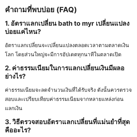
คำถามที่พบบ่อย (FAQ)
1. อัตราแลกเปลี่ยน bath to myr เปลี่ยนแปลง
บ่อยแค่ไหน?
อัตราแลกเปลี่ยนจะเปลี่ยนแปลงตลอดเวลาตามตลาดเงิน
โลก โดยส่วนใหญ่จะมีการอัปเดตทุกนาทีในตลาดเปิด
2. ค่าธรรมเนียมในการแลกเปลี่ยนเงินมีผลอ
ย่างไร?
ค่าธรรมเนียมจะลดจำนวนเงินที่ได้รับจริง ดังนั้นควรตรวจ
สอบและเปรียบเทียบค่าธรรมเนียมจากหลายแหล่งก่อน
แลกเงิน
3. วิธีตรวจสอบอัตราแลกเปลี่ยนที่แม่นยำที่สุด
คืออะไร?