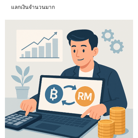
แลกเงินจำนวนมาก