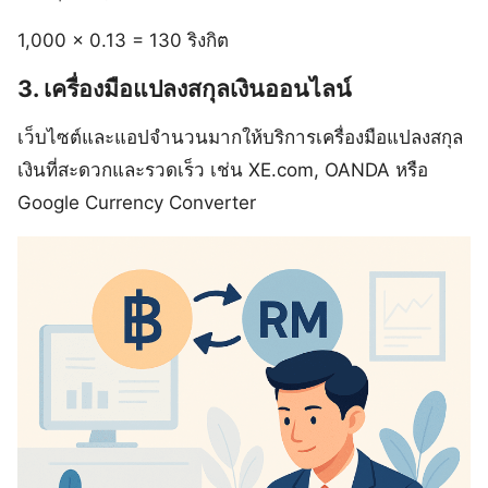
1,000 × 0.13 = 130 ริงกิต
3. เครื่องมือแปลงสกุลเงินออนไลน์
เว็บไซต์และแอปจำนวนมากให้บริการเครื่องมือแปลงสกุล
เงินที่สะดวกและรวดเร็ว เช่น XE.com, OANDA หรือ
Google Currency Converter