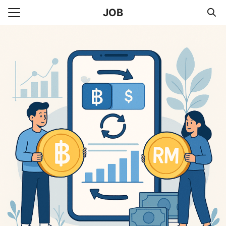
Skip
JOB
to
Search
content
for:
e