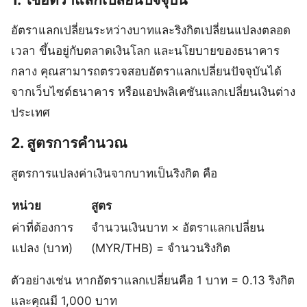
อัตราแลกเปลี่ยนระหว่างบาทและริงกิตเปลี่ยนแปลงตลอด
เวลา ขึ้นอยู่กับตลาดเงินโลก และนโยบายของธนาคาร
กลาง คุณสามารถตรวจสอบอัตราแลกเปลี่ยนปัจจุบันได้
จากเว็บไซต์ธนาคาร หรือแอปพลิเคชันแลกเปลี่ยนเงินต่าง
ประเทศ
2. สูตรการคำนวณ
สูตรการแปลงค่าเงินจากบาทเป็นริงกิต คือ
หน่วย
สูตร
ค่าที่ต้องการ
จำนวนเงินบาท × อัตราแลกเปลี่ยน
แปลง (บาท)
(MYR/THB) = จำนวนริงกิต
ตัวอย่างเช่น หากอัตราแลกเปลี่ยนคือ 1 บาท = 0.13 ริงกิต
และคุณมี 1,000 บาท